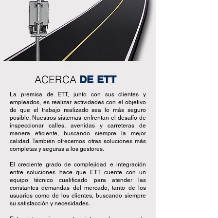
ETT Esteio
Tecnología ETT Mainstay en tránsito
Tránsito ETT
ACERCA
DE ETT
La premisa de ETT, junto con sus clientes y
empleados, es realizar actividades con el objetivo
de que el trabajo realizado sea lo más seguro
posible. Nuestros sistemas enfrentan el desafío de
inspeccionar calles, avenidas y carreteras de
manera eficiente, buscando siempre la mejor
calidad. También ofrecemos otras soluciones más
completas y seguras a los gestores.
El creciente grado de complejidad e integración
entre soluciones hace que ETT cuente con un
equipo técnico cualificado para atender las
constantes demandas del mercado, tanto de los
usuarios como de los clientes, buscando siempre
su satisfacción y necesidades.