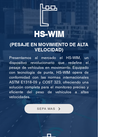
HS-WIM
(PESAJE EN MOVIMIENTO DE ALTA
VELOCIDAD)
Presentamos al mercado el HS-WIM, un
dispositivo revolucionario que redefine el
pesaje de vehículos en movimiento. Equipado
con tecnología de punta, HS-WIM opera de
conformidad con las normas internacionales
ASTM E1318-09 y COST 323, ofreciendo una
solución completa para el monitoreo preciso y
eficiente del peso de vehículos a altas
velocidades.
SEPA MAS