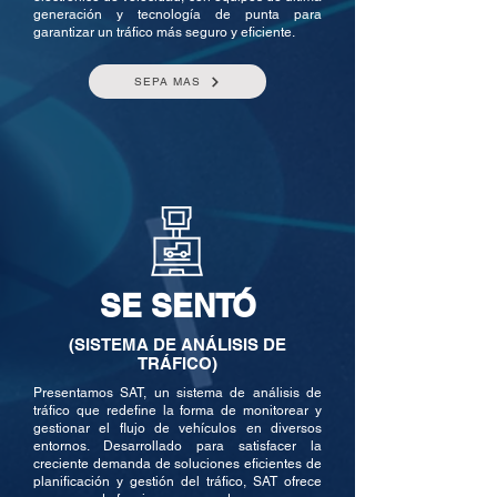
generación y tecnología de punta para
garantizar un tráfico más seguro y eficiente.
SEPA MAS
SE SENTÓ
(SISTEMA DE ANÁLISIS DE
TRÁFICO)
Presentamos SAT, un sistema de análisis de
tráfico que redefine la forma de monitorear y
gestionar el flujo de vehículos en diversos
entornos. Desarrollado para satisfacer la
creciente demanda de soluciones eficientes de
planificación y gestión del tráfico, SAT ofrece