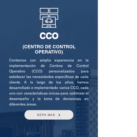
CCO
(CENTRO DE CONTROL
OPERATIVO)
Contamos con amplia experiencia en la
implementación de Centros de Control
Operativo (CCO) personalizados para
satisfacer las necesidades específicas de cada
cliente. A lo largo de los años, hemos
desarrollado e implementado varios CCO, cada
uno con características únicas para optimizar el
desempeño y la toma de decisiones en
diferentes áreas.
SEPA MAS