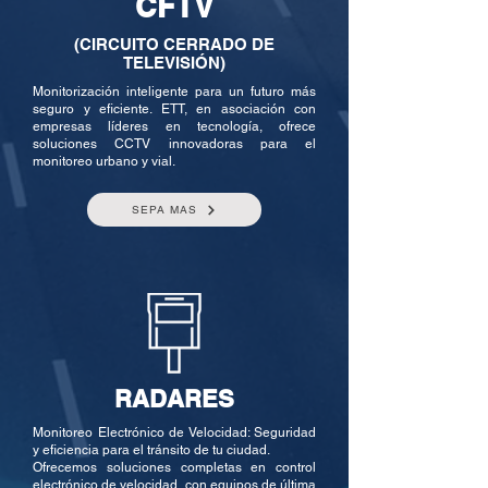
CFTV
(CIRCUITO CERRADO DE
TELEVISIÓN)
Monitorización inteligente para un futuro más
seguro y eficiente. ETT, en asociación con
empresas líderes en tecnología, ofrece
soluciones CCTV innovadoras para el
monitoreo urbano y vial.
SEPA MAS
RADARES
Monitoreo Electrónico de Velocidad: Seguridad
y eficiencia para el tránsito de tu ciudad.
Ofrecemos soluciones completas en control
electrónico de velocidad, con equipos de última