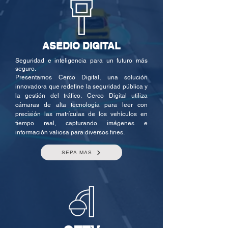
ASEDIO DIGITAL
Seguridad e inteligencia para un futuro más
seguro.
Presentamos Cerco Digital, una solución
innovadora que redefine la seguridad pública y
la gestión del tráfico.
Cerco Digital utiliza
cámaras de alta tecnología para leer con
precisión las matrículas de los vehículos en
tiempo real, capturando imágenes e
información valiosa para diversos fines.
SEPA MAS