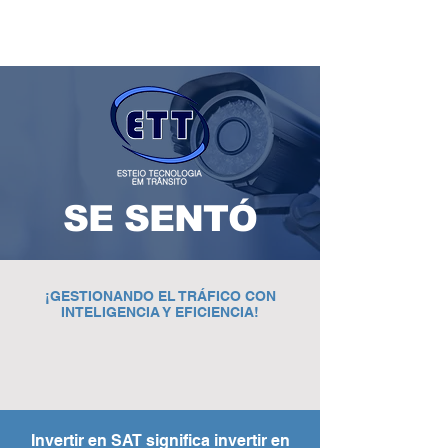
SE SENTÓ
¡GESTIONANDO EL TRÁFICO CON
INTELIGENCIA Y EFICIENCIA!
Invertir en SAT significa invertir en