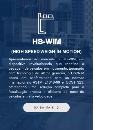
HS-WIM
(HIGH SPEED WEIGH-IN-MOTION)
Apresentamos ao mercado o HS-WIM, um
dispositivo revolucionário que redefine a
pesagem de veículos em movimento. Equipado
com tecnologia de última geração, o HS-WIM
opera em conformidade com as normas
internacionais ASTM E1318-09 e COST 323,
oferecendo uma solução completa para a
fiscalização precisa e eficiente do peso de
veículos em alta velocidade.
SAIBA MAIS