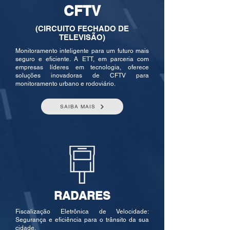
CFTV
(CIRCUITO FECHADO DE
TELEVISÃO)
Monitoramento inteligente para um futuro mais
seguro e eficiente. A ETT, em parceria com
empresas líderes em tecnologia, oferece
soluções inovadoras de CFTV para
monitoramento urbano e rodoviário.
SAIBA MAIS
RADARES
Fiscalização Eletrônica de Velocidade:
Segurança e eficiência para o trânsito da sua
cidade.