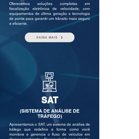
Oferecemos soluções completas em
fiscalização eletrônica de velocidade, com
equipamentos de última geração e tecnologia
de ponta para garantir um trânsito mais seguro
e eficiente.
SAIBA MAIS
SAT
(SISTEMA DE ANÁLISE DE
TRÁFEGO)
Apresentamos o SAT, um sistema de análise de
tráfego que redefine a forma como você
monitora e gerencia o fluxo de veículos em