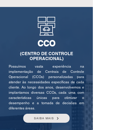
CCO
(CENTRO DE CONTROLE
OPERACIONAL)
Possuímos vasta experiência na
implementação de Centrais de Controle
Operacional (CCOs) personalizadas para
atender às necessidades específicas de cada
cliente. Ao longo dos anos, desenvolvemos e
implantamos diversas CCOs, cada uma com
características únicas para otimizar o
desempenho e a tomada de decisões em
diferentes áreas.
SAIBA MAIS