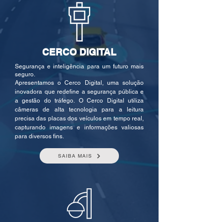
CERCO DIGITAL
Segurança e inteligência para um futuro mais
seguro.
Apresentamos o Cerco Digital, uma solução
inovadora que redefine a segurança pública e
a gestão do tráfego.
O Cerco Digital utiliza
câmeras de alta tecnologia para a leitura
precisa das placas dos veículos em tempo real,
capturando imagens e informações valiosas
para diversos fins.
SAIBA MAIS